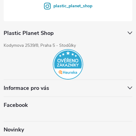
plastic_planet_shop
Plastic Planet Shop
Kodymova 2539/8, Praha 5 - Stodůlky
Informace pro vás
Facebook
Novinky