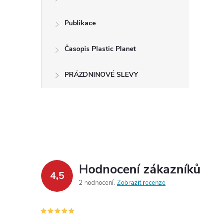
Publikace
Časopis Plastic Planet
PRÁZDNINOVÉ SLEVY
Hodnocení zákazníků
4,5
2 hodnocení
Zobrazit recenze